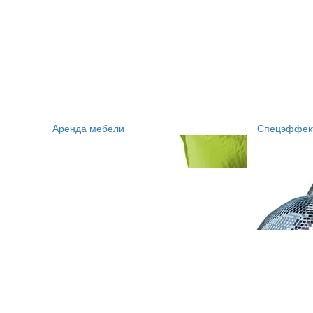
Аренда мебели
Спецэффек