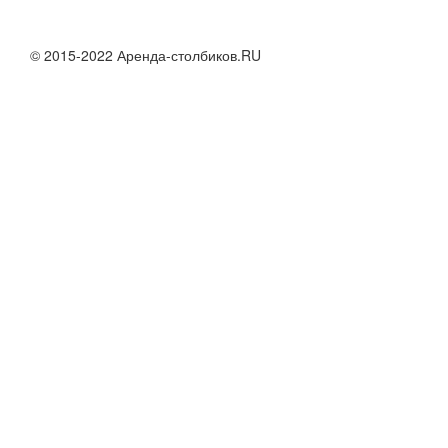
© 2015-2022 Аренда-столбиков.RU