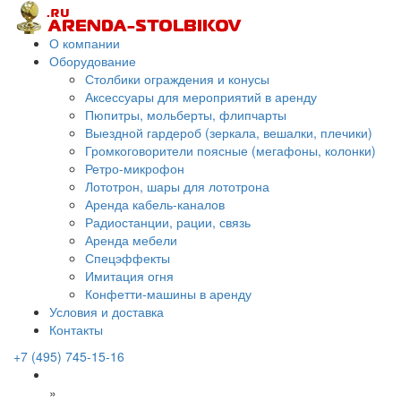
О компании
Оборудование
Столбики ограждения и конусы
Аксессуары для мероприятий в аренду
Пюпитры, мольберты, флипчарты
Выездной гардероб (зеркала, вешалки, плечики)
Громкоговорители поясные (мегафоны, колонки)
Ретро-микрофон
Лототрон, шары для лототрона
Аренда кабель-каналов
Радиостанции, рации, связь
Аренда мебели
Спецэффекты
Имитация огня
Конфетти-машины в аренду
Условия и доставка
Контакты
+7 (495) 745-15-16
»