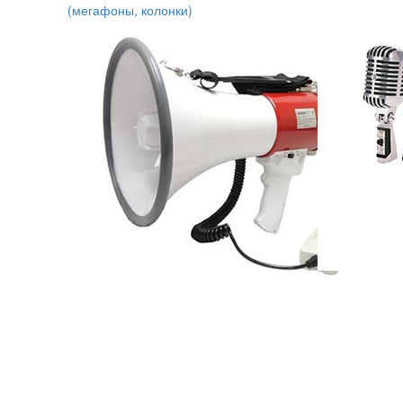
(мегафоны, колонки)