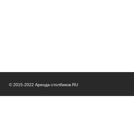
© 2015-2022 Аренда-столбиков.RU